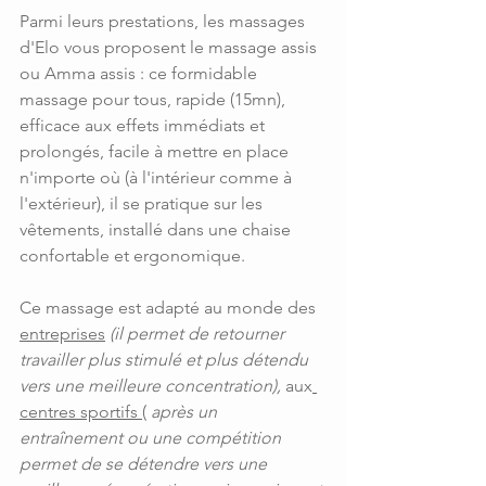
Parmi leurs prestations, les massages 
d'Elo vous proposent le massage assis 
ou Amma assis : ce formidable 
massage pour tous, rapide (15mn), 
efficace aux effets immédiats et 
prolongés, facile à mettre en place 
n'importe où (à l'intérieur comme à 
l'extérieur), il se pratique sur les 
vêtements, installé dans une chaise 
confortable et ergonomique.
Ce massage est adapté au monde des 
entreprises
(il permet de retourner 
travailler plus stimulé et plus détendu 
vers une meilleure concentration), 
aux
centres sportifs 
(
 après un 
entraînement ou une compétition 
permet de se détendre vers une 