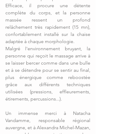
Efficace, il procure une détente 
complète du corps, et la personne 
massée ressent un profond 
relâchement très rapidement (15 mn), 
confortablement installé sur la chaise 
adaptée à chaque morphologie. 
Malgré l'environnement bruyant, la 
personne qui reçoit le massage arrive à 
se laisser bercer comme dans une bulle 
et à se détendre pour se sentir au final, 
plus énergique comme reboostée 
grâce aux différents techniques 
utilisées (pressions, effleurements, 
étirements, percussions...). 
Un immense merci à Natacha 
Vandamme, responsable régional 
auvergne, et à Alexandra Michel-Mazan, 