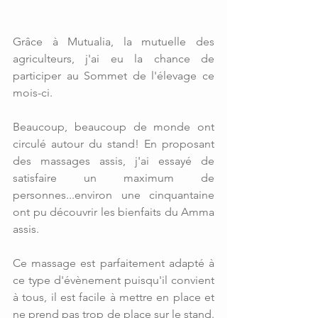
Grâce à Mutualia, la mutuelle des 
agriculteurs, j'ai eu la chance de 
participer au Sommet de l'élevage ce 
mois-ci.
Beaucoup, beaucoup de monde ont 
circulé autour du stand! En proposant 
des massages assis, j'ai essayé de 
satisfaire un maximum de 
personnes...environ une cinquantaine 
ont pu découvrir les bienfaits du Amma 
assis.
Ce massage est parfaitement adapté à 
ce type d'évènement puisqu'il convient 
à tous, il est facile à mettre en place et 
ne prend pas trop de place sur le stand. 