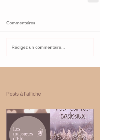
Commentaires
Rédigez un commentaire...
Posts à l'affiche