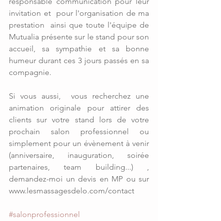
responsable communication pour leur 
invitation et  pour l'organisation de ma 
prestation  ainsi que toute l'équipe de 
Mutualia présente sur le stand pour son 
accueil, sa sympathie et sa bonne 
humeur durant ces 3 jours passés en sa 
compagnie.
Si vous aussi,  vous recherchez une 
animation originale pour attirer des 
clients sur votre stand lors de votre 
prochain salon professionnel ou 
simplement pour un évènement à venir 
(anniversaire, inauguration, soirée 
partenaires, team building...) , 
demandez-moi un devis en MP ou sur 
www.lesmassagesdelo.com/contact
#salonprofessionnel