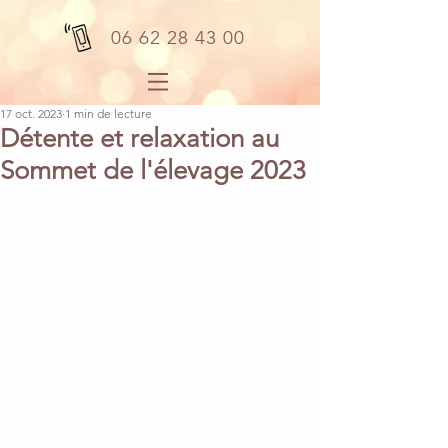
06 62 28 43 00
17 oct. 2023
1 min de lecture
Détente et relaxation au
Sommet de l'élevage 2023