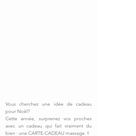
Vous cherchez une idée de cadeau 
pour Noël?
Cette année, surprenez vos proches 
avec un cadeau qui fait vraiment du 
bien : une CARTE-CADEAU massage 
 !