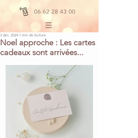
06 62 28 43 00
3 déc. 2024
1 min de lecture
Noel approche : Les cartes
cadeaux sont arrivées...