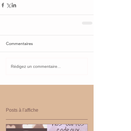
Commentaires
Rédigez un commentaire...
Posts à l'affiche