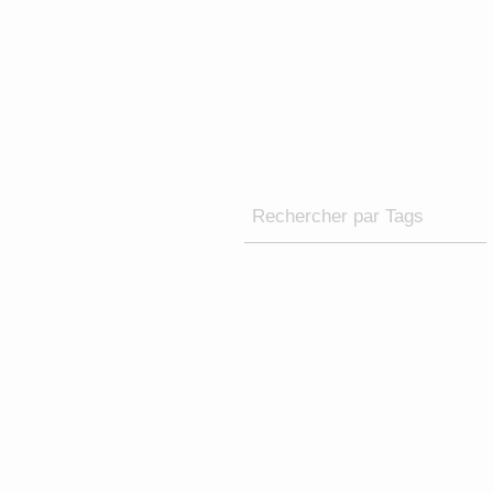
Rechercher par Tags