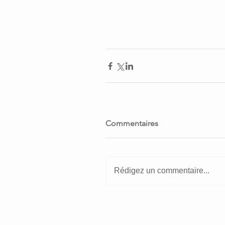
Commentaires
Rédigez un commentaire...