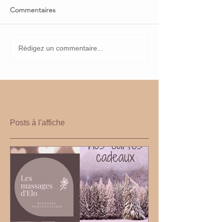
Commentaires
Rédigez un commentaire...
Posts à l'affiche