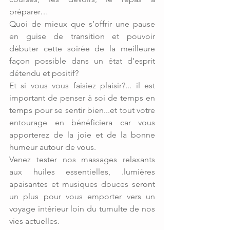
préparer…
Quoi de mieux que s’offrir une pause 
en guise de transition et pouvoir 
débuter cette soirée de la meilleure 
façon possible dans un état d’esprit 
détendu et positif?
Et si vous vous faisiez plaisir?... il est 
important de penser à soi de temps en 
temps pour se sentir bien...et tout votre 
entourage en bénéficiera car vous 
apporterez de la joie et de la bonne 
humeur autour de vous. 
Venez tester nos massages relaxants 
aux huiles essentielles, .lumières 
apaisantes et musiques douces seront 
un plus pour vous emporter vers un 
voyage intérieur loin du tumulte de nos 
vies actuelles. 