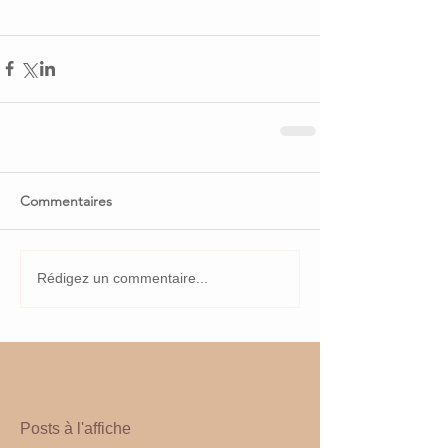
Commentaires
Rédigez un commentaire...
Posts à l'affiche