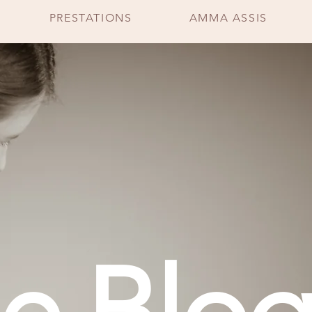
PRESTATIONS
AMMA ASSIS