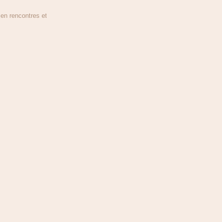
n rencontres et en