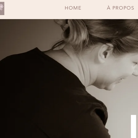
HOME
À PROPOS