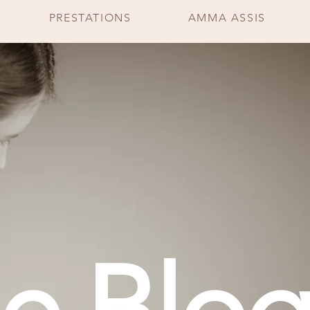
PRESTATIONS
AMMA ASSIS