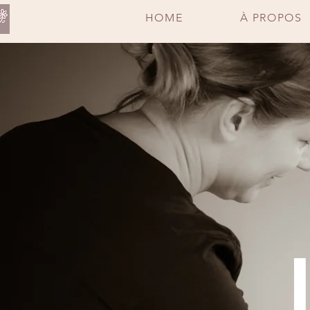
HOME
À PROPOS