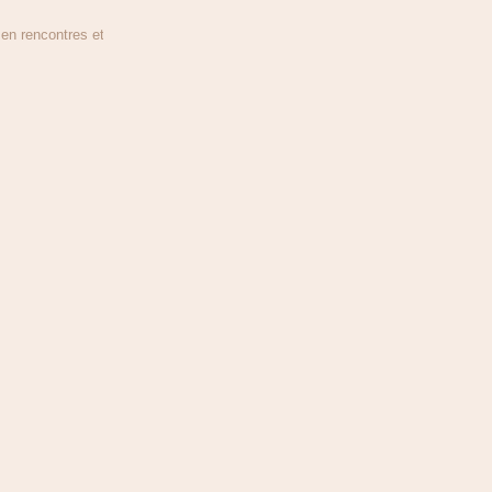
n rencontres et en