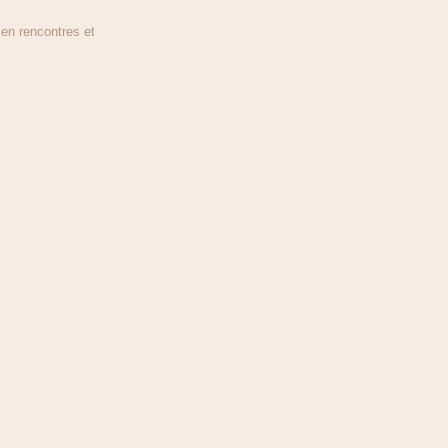
n rencontres et en