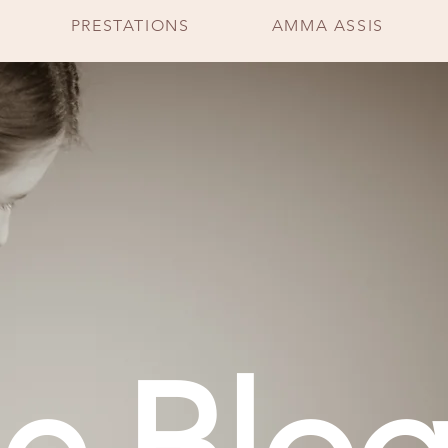
PRESTATIONS
AMMA ASSIS