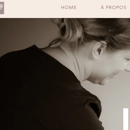
HOME
À PROPOS