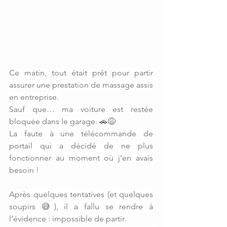
Ce matin, tout était prêt pour partir 
assurer une prestation de massage assis 
en entreprise.
Sauf que… ma voiture est restée 
bloquée dans le garage. 🚗😅
La faute à une télécommande de 
portail qui a décidé de ne plus 
fonctionner au moment où j’en avais 
besoin !
Après quelques tentatives (et quelques 
soupirs 😅), il a fallu se rendre à 
l’évidence : impossible de partir.