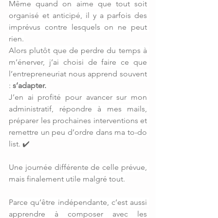
Même quand on aime que tout soit 
organisé et anticipé, il y a parfois des 
imprévus contre lesquels on ne peut 
rien.
Alors plutôt que de perdre du temps à 
m’énerver, j’ai choisi de faire ce que 
l’entrepreneuriat nous apprend souvent 
: 
s’adapter.
J’en ai profité pour avancer sur mon 
administratif, répondre à mes mails, 
préparer les prochaines interventions et 
remettre un peu d’ordre dans ma to-do 
list. ✔️
Une journée différente de celle prévue, 
mais finalement utile malgré tout.
Parce qu’être indépendante, c’est aussi 
apprendre à composer avec les 