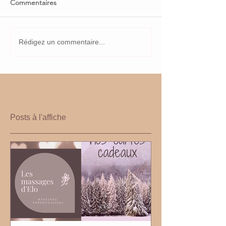
Commentaires
Rédigez un commentaire...
Posts à l'affiche