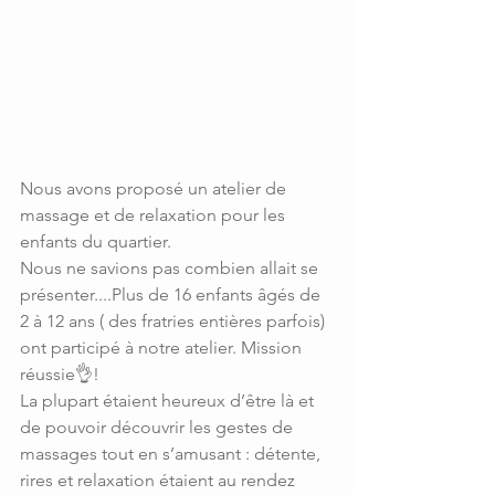
Nous avons proposé un atelier de 
massage et de relaxation pour les 
enfants du quartier.
Nous ne savions pas combien allait se 
présenter....Plus de 16 enfants âgés de 
2 à 12 ans ( des fratries entières parfois) 
ont participé à notre atelier. Mission 
réussie👌!
La plupart étaient heureux d’être là et 
de pouvoir découvrir les gestes de 
massages tout en s’amusant : détente, 
rires et relaxation étaient au rendez 