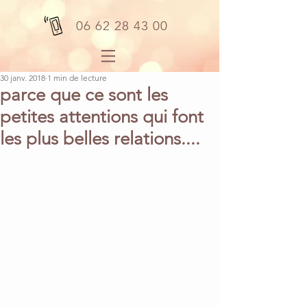
06 62 28 43 00
30 janv. 2018
1 min de lecture
parce que ce sont les
petites attentions qui font
les plus belles relations....