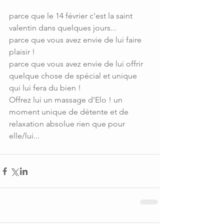
parce que le 14 février c'est la saint 
valentin dans quelques jours...
parce que vous avez envie de lui faire 
plaisir !
parce que vous avez envie de lui offrir 
quelque chose de spécial et unique 
qui lui fera du bien !
Offrez lui un massage d'Elo ! un 
moment unique de détente et de 
relaxation absolue rien que pour 
elle/lui...