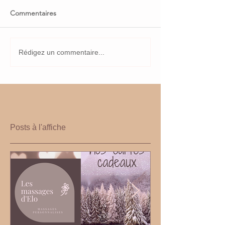
Commentaires
Rédigez un commentaire...
Posts à l'affiche