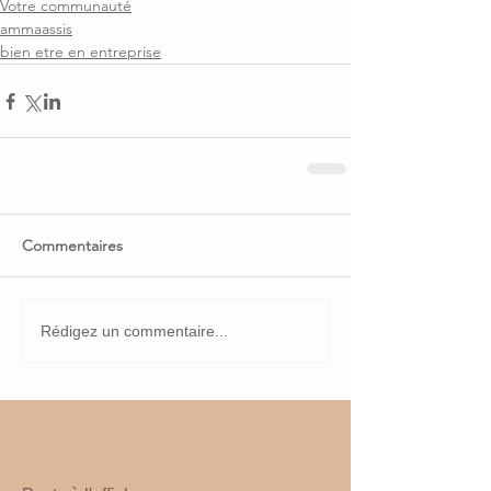
Votre communauté
ammaassis
bien etre en entreprise
Commentaires
Rédigez un commentaire...