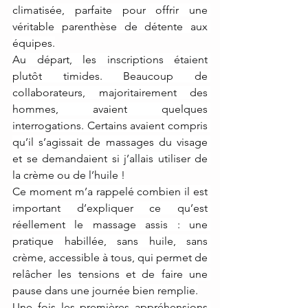
climatisée, parfaite pour offrir une 
véritable parenthèse de détente aux 
équipes.
Au départ, les inscriptions étaient 
plutôt timides. Beaucoup de 
collaborateurs, majoritairement des 
hommes, avaient quelques 
interrogations. Certains avaient compris 
qu’il s’agissait de massages du visage 
et se demandaient si j’allais utiliser de 
la crème ou de l’huile !
Ce moment m’a rappelé combien il est 
important d’expliquer ce qu’est 
réellement le massage assis : une 
pratique habillée, sans huile, sans 
crème, accessible à tous, qui permet de 
relâcher les tensions et de faire une 
pause dans une journée bien remplie.
Une fois les premières appréhensions 