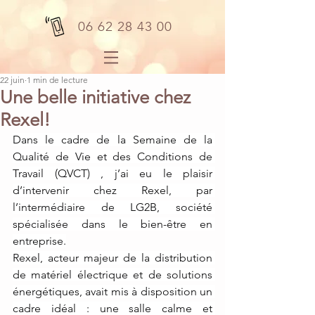
06 62 28 43 00
22 juin
1 min de lecture
Une belle initiative chez
Rexel!
Dans le cadre de la Semaine de la 
Qualité de Vie et des Conditions de 
Travail (QVCT) , j’ai eu le plaisir 
d’intervenir chez Rexel, par 
l’intermédiaire de LG2B, société 
spécialisée dans le bien-être en 
entreprise.
Rexel, acteur majeur de la distribution 
de matériel électrique et de solutions 
énergétiques, avait mis à disposition un 
cadre idéal : une salle calme et 