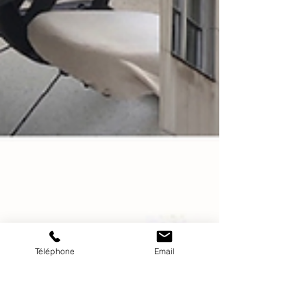
Téléphone
Email