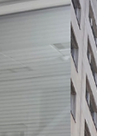
de soin.