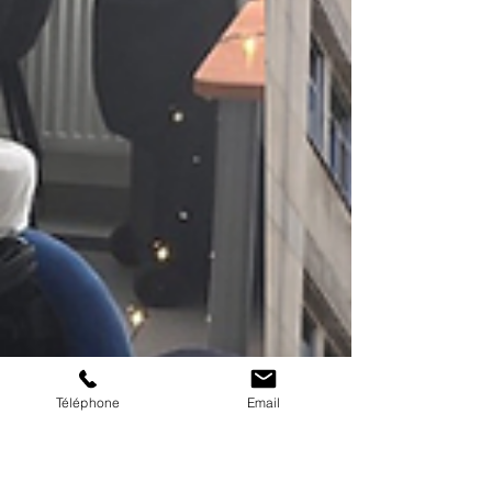
Téléphone
Email