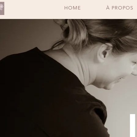
HOME
À PROPOS