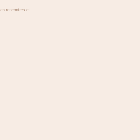
n rencontres et en