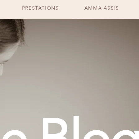
PRESTATIONS
AMMA ASSIS