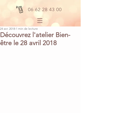
06 62 28 43 00
24 avr. 2018
1 min de lecture
Découvrez l'atelier Bien-
être le 28 avril 2018