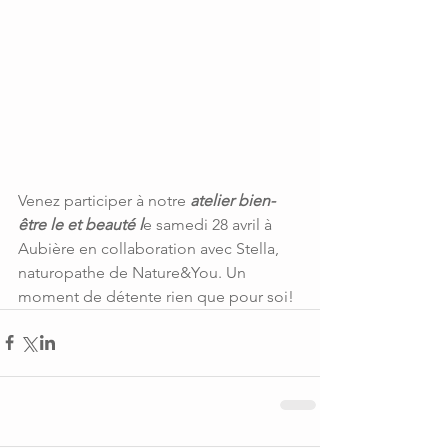
Venez participer à notre 
atelier bien-
être le et beauté l
e samedi 28 avril à 
Aubière en collaboration avec Stella, 
naturopathe de Nature&You. Un 
moment de détente rien que pour soi!