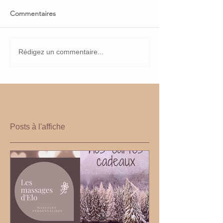
Commentaires
Rédigez un commentaire...
Posts à l'affiche