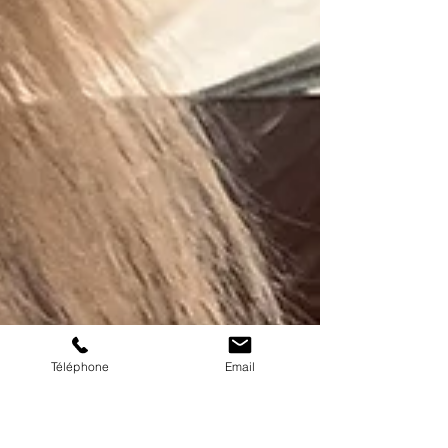
Téléphone
Email