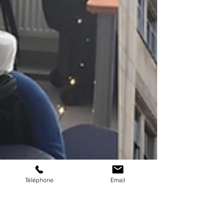
Téléphone
Email