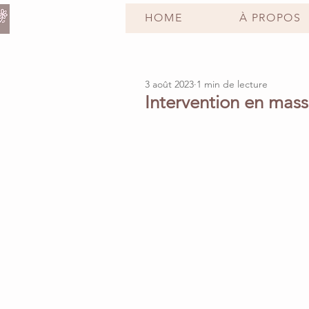
HOME
À PROPOS
3 août 2023
1 min de lecture
Intervention en mas