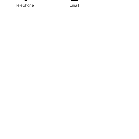
Téléphone
Email